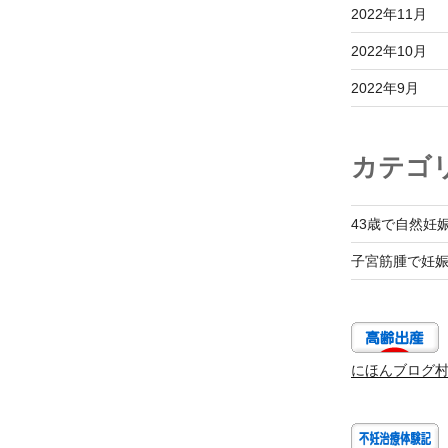
2022年11月
2022年10月
2022年9月
カテゴ
43歳で自然妊
子宮筋腫で妊
にほんブログ