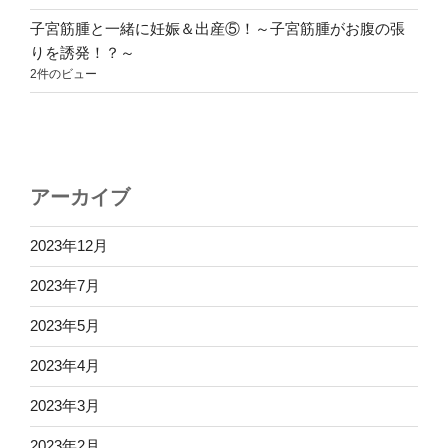
子宮筋腫と一緒に妊娠＆出産⑤！～子宮筋腫がお腹の張
りを誘発！？～
2件のビュー
アーカイブ
2023年12月
2023年7月
2023年5月
2023年4月
2023年3月
2023年2月