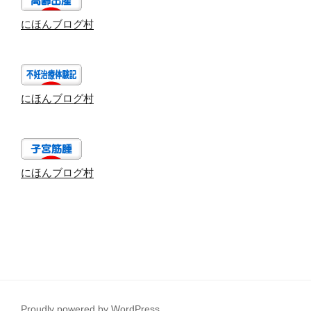
にほんブログ村
にほんブログ村
にほんブログ村
Proudly powered by WordPress