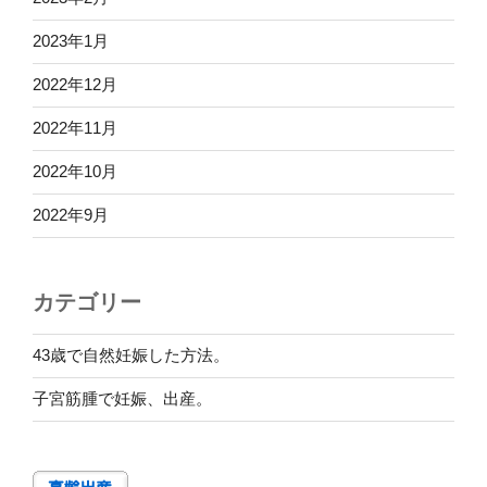
2023年1月
2022年12月
2022年11月
2022年10月
2022年9月
カテゴリー
43歳で自然妊娠した方法。
子宮筋腫で妊娠、出産。