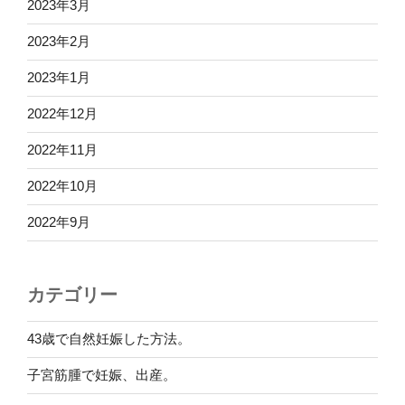
2023年3月
2023年2月
2023年1月
2022年12月
2022年11月
2022年10月
2022年9月
カテゴリー
43歳で自然妊娠した方法。
子宮筋腫で妊娠、出産。