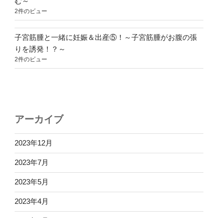
む～
2件のビュー
子宮筋腫と一緒に妊娠＆出産⑤！～子宮筋腫がお腹の張
りを誘発！？～
2件のビュー
アーカイブ
2023年12月
2023年7月
2023年5月
2023年4月