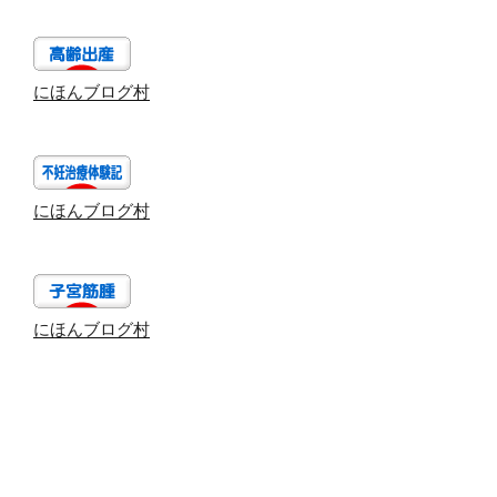
にほんブログ村
にほんブログ村
にほんブログ村