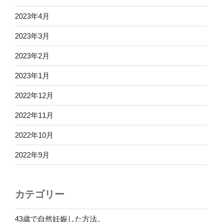
2023年4月
2023年3月
2023年2月
2023年1月
2022年12月
2022年11月
2022年10月
2022年9月
カテゴリー
43歳で自然妊娠した方法。