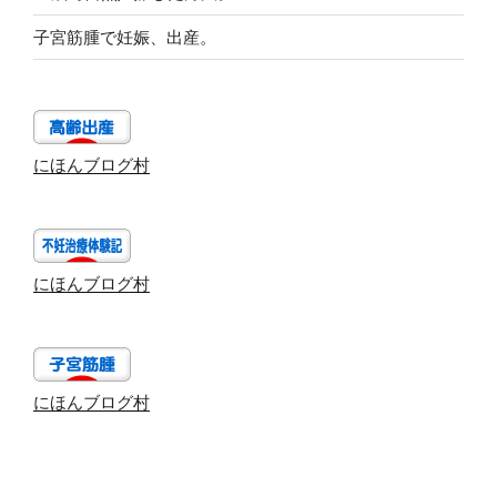
子宮筋腫で妊娠、出産。
にほんブログ村
にほんブログ村
にほんブログ村