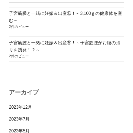
子宮筋腫と一緒に妊娠＆出産⑱！～3,100ｇの健康体を産
む～
2件のビュー
子宮筋腫と一緒に妊娠＆出産⑤！～子宮筋腫がお腹の張
りを誘発！？～
2件のビュー
アーカイブ
2023年12月
2023年7月
2023年5月