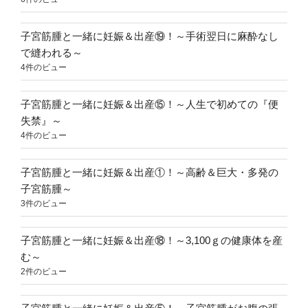
子宮筋腫と一緒に妊娠＆出産⑲！～手術翌日に麻酔なし
で縫われる～
4件のビュー
子宮筋腫と一緒に妊娠＆出産⑮！～人生で初めての『便
失禁』～
4件のビュー
子宮筋腫と一緒に妊娠＆出産①！～高齢＆巨大・多発の
子宮筋腫～
3件のビュー
子宮筋腫と一緒に妊娠＆出産⑱！～3,100ｇの健康体を産
む～
2件のビュー