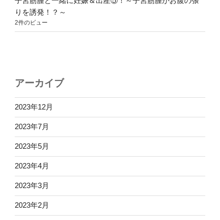
子宮筋腫と一緒に妊娠＆出産⑤！～子宮筋腫がお腹の張
りを誘発！？～
2件のビュー
アーカイブ
2023年12月
2023年7月
2023年5月
2023年4月
2023年3月
2023年2月