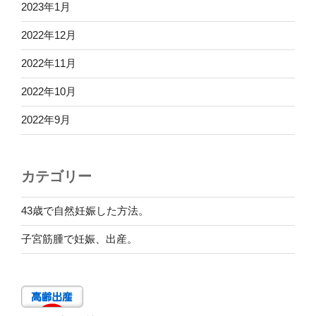
2023年1月
2022年12月
2022年11月
2022年10月
2022年9月
カテゴリー
43歳で自然妊娠した方法。
子宮筋腫で妊娠、出産。