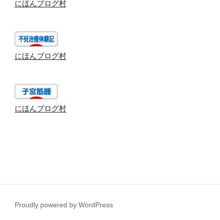
にほんブログ村
にほんブログ村
にほんブログ村
Proudly powered by WordPress