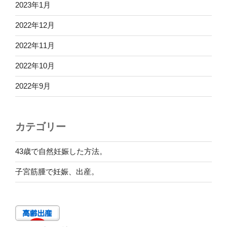
2023年1月
2022年12月
2022年11月
2022年10月
2022年9月
カテゴリー
43歳で自然妊娠した方法。
子宮筋腫で妊娠、出産。