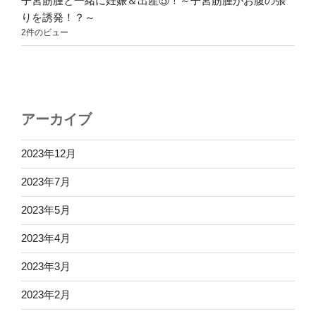
子宮筋腫と一緒に妊娠＆出産⑤！～子宮筋腫がお腹の張
りを誘発！？～
2件のビュー
アーカイブ
2023年12月
2023年7月
2023年5月
2023年4月
2023年3月
2023年2月