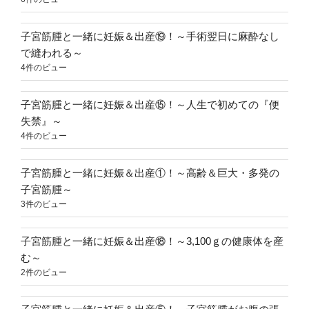
子宮筋腫と一緒に妊娠＆出産⑲！～手術翌日に麻酔なし
で縫われる～
4件のビュー
子宮筋腫と一緒に妊娠＆出産⑮！～人生で初めての『便
失禁』～
4件のビュー
子宮筋腫と一緒に妊娠＆出産①！～高齢＆巨大・多発の
子宮筋腫～
3件のビュー
子宮筋腫と一緒に妊娠＆出産⑱！～3,100ｇの健康体を産
む～
2件のビュー