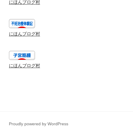
にほんブログ村
にほんブログ村
にほんブログ村
Proudly powered by WordPress