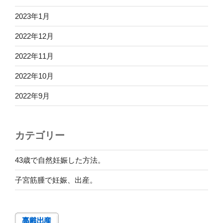
2023年1月
2022年12月
2022年11月
2022年10月
2022年9月
カテゴリー
43歳で自然妊娠した方法。
子宮筋腫で妊娠、出産。