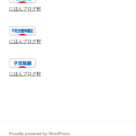
にほんブログ村
にほんブログ村
にほんブログ村
Proudly powered by WordPress