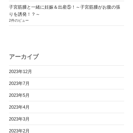
子宮筋腫と一緒に妊娠＆出産⑤！～子宮筋腫がお腹の張
りを誘発！？～
2件のビュー
アーカイブ
2023年12月
2023年7月
2023年5月
2023年4月
2023年3月
2023年2月