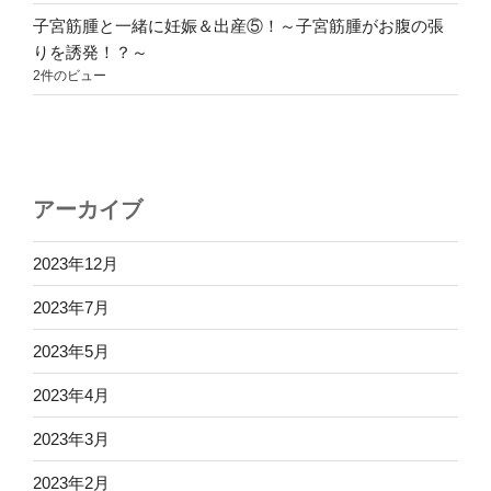
子宮筋腫と一緒に妊娠＆出産⑤！～子宮筋腫がお腹の張
りを誘発！？～
2件のビュー
アーカイブ
2023年12月
2023年7月
2023年5月
2023年4月
2023年3月
2023年2月