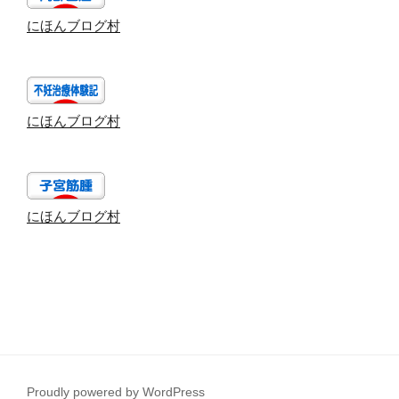
にほんブログ村
にほんブログ村
にほんブログ村
Proudly powered by WordPress