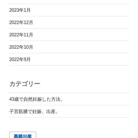
2023年1月
2022年12月
2022年11月
2022年10月
2022年9月
カテゴリー
43歳で自然妊娠した方法。
子宮筋腫で妊娠、出産。