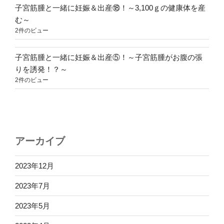
子宮筋腫と一緒に妊娠＆出産⑱！～3,100ｇの健康体を産
む～
2件のビュー
子宮筋腫と一緒に妊娠＆出産⑤！～子宮筋腫がお腹の張
りを誘発！？～
2件のビュー
アーカイブ
2023年12月
2023年7月
2023年5月