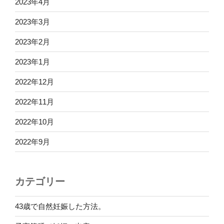
2023年4月
2023年3月
2023年2月
2023年1月
2022年12月
2022年11月
2022年10月
2022年9月
カテゴリー
43歳で自然妊娠した方法。