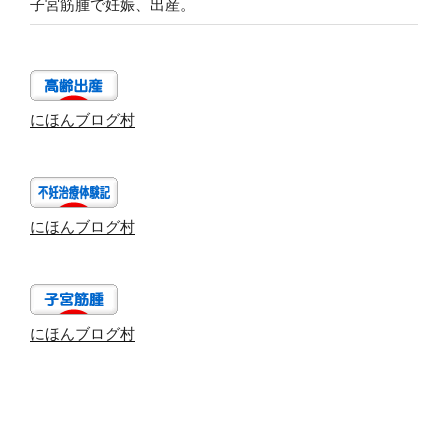
子宮筋腫で妊娠、出産。
にほんブログ村
にほんブログ村
にほんブログ村