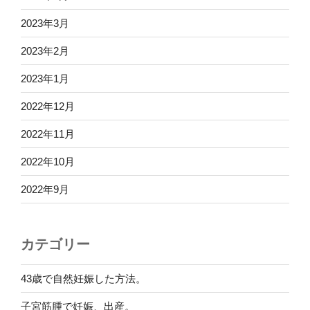
2023年3月
2023年2月
2023年1月
2022年12月
2022年11月
2022年10月
2022年9月
カテゴリー
43歳で自然妊娠した方法。
子宮筋腫で妊娠、出産。