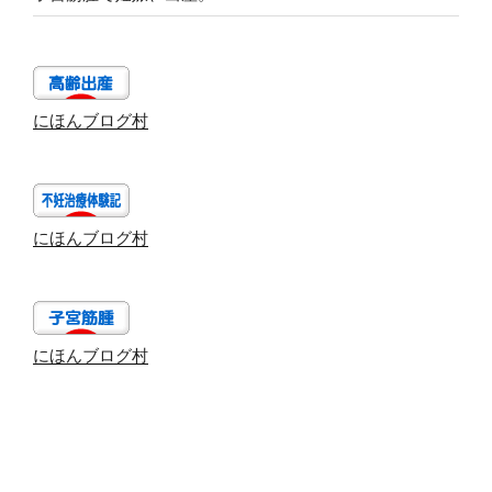
にほんブログ村
にほんブログ村
にほんブログ村