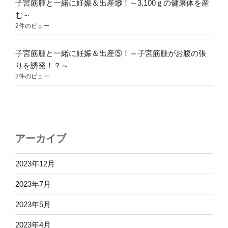
子宮筋腫と一緒に妊娠＆出産⑱！～3,100ｇの健康体を産
む～
2件のビュー
子宮筋腫と一緒に妊娠＆出産⑤！～子宮筋腫がお腹の張
りを誘発！？～
2件のビュー
アーカイブ
2023年12月
2023年7月
2023年5月
2023年4月