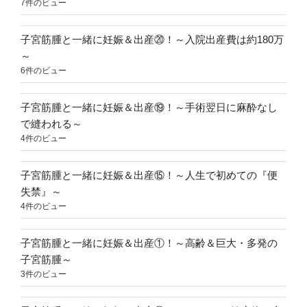
7件のビュー
子宮筋腫と一緒に妊娠＆出産⑳！～入院出産費は約180万
～
6件のビュー
子宮筋腫と一緒に妊娠＆出産⑲！～手術翌日に麻酔なし
で縫われる～
4件のビュー
子宮筋腫と一緒に妊娠＆出産⑮！～人生で初めての『便
失禁』～
4件のビュー
子宮筋腫と一緒に妊娠＆出産①！～高齢＆巨大・多発の
子宮筋腫～
3件のビュー